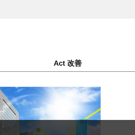
Act 改善