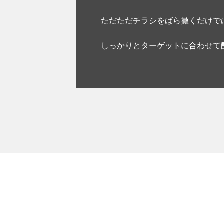
ただただチラシをばら撒くだけで
しっかりとターゲットに合わせて