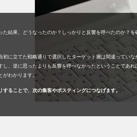
った結果、どうなったのか？しっかりと反響を呼べたのか？を
当初に立てた戦略通りで選択したターゲット層は間違っていな
すし、逆に思ったよりも反響を呼べなかったということであれ
とがわかります。
リすることで、次の集客やポスティングにつなげます。