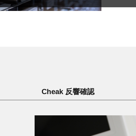
Cheak 反響確認