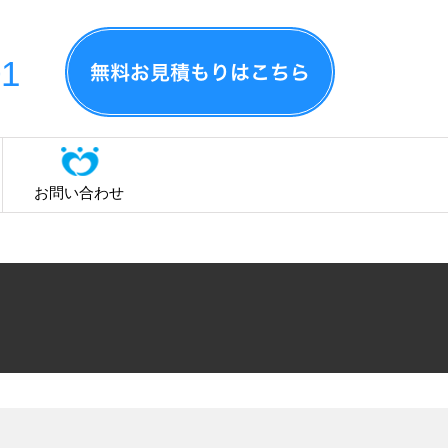
01
お問い合わせ
ら