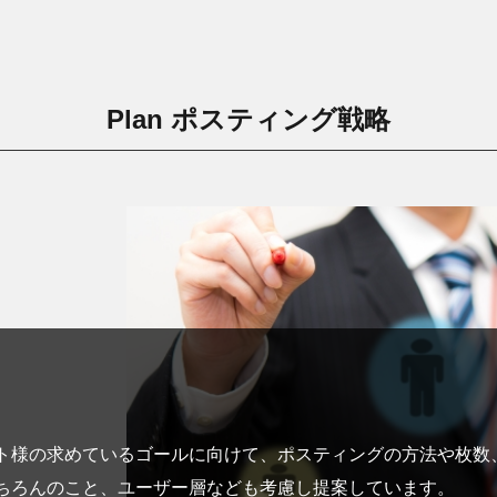
Plan ポスティング戦略
ト様の求めているゴールに向けて、ポスティングの方法や枚数
ちろんのこと、ユーザー層なども考慮し提案しています。