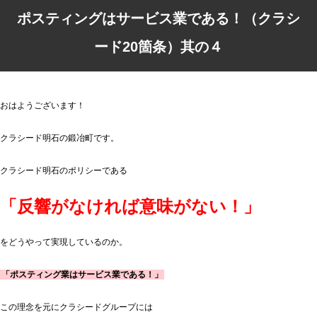
ポスティングはサービス業である！（クラシ
ード20箇条）其の４
おはようございます！
クラシード明石の鍛冶町です。
クラシード明石のポリシーである
「反響がなければ意味がない！」
をどうやって実現しているのか。
「ポスティング業はサービス業である！」
この理念を元にクラシードグループには