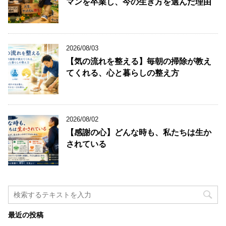
マンを卒業し、今の生き方を選んだ理由
2026/08/03
【気の流れを整える】毎朝の掃除が教え
てくれる、心と暮らしの整え方
2026/08/02
【感謝の心】どんな時も、私たちは生か
されている
最近の投稿