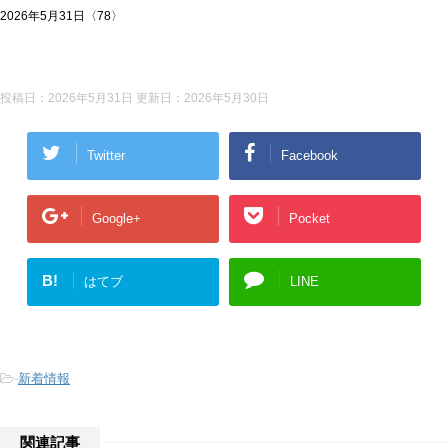
2026年5月31日〈78〉
投稿日：2026年5月31日 更新日：
2026年5月30日
Twitter
Facebook
Google+
Pocket
B!
はてブ
LINE
-
新着情報
関連記事