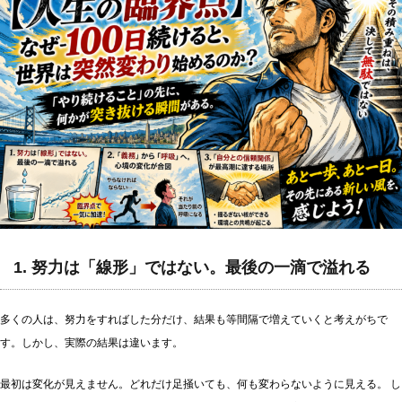
1. 努力は「線形」ではない。最後の一滴で溢れる
多くの人は、努力をすればした分だけ、結果も等間隔で増えていくと考えがちで
す。しかし、実際の結果は違います。
最初は変化が見えません。どれだけ足掻いても、何も変わらないように見える。 し