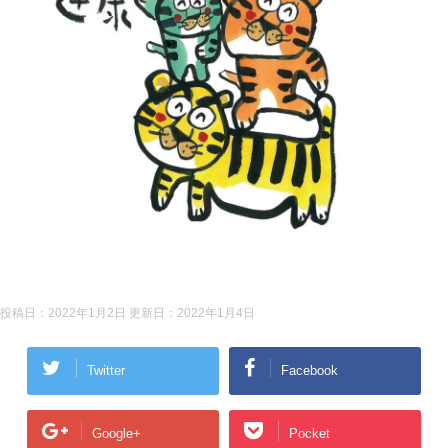
投稿日：2022年1月2日 更新日：
2022年1月4日
Twitter
Facebook
Google+
Pocket