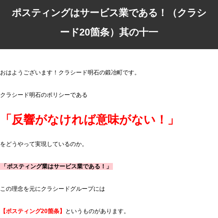
ポスティングはサービス業である！（クラシ
ード20箇条）其の十一
おはようございます！クラシード明石の鍛冶町です。
クラシード明石のポリシーである
「反響がなければ意味がない！」
をどうやって実現しているのか。
「ポスティング業はサービス業である！」
この理念を元にクラシードグループには
【ポスティング20箇条】
というものがあります。