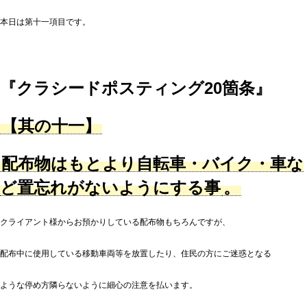
本日は第十一項目です。
『クラシードポスティング20箇条』
【其の十一】
配布物はもとより自転車・バイク・車な
ど置忘れがないようにする事
。
クライアント様からお預かりしている配布物もちろんですが、
配布中に使用している移動車両等を放置したり、住民の方にご迷惑となる
ような停め方隣らないように細心の注意を払います。