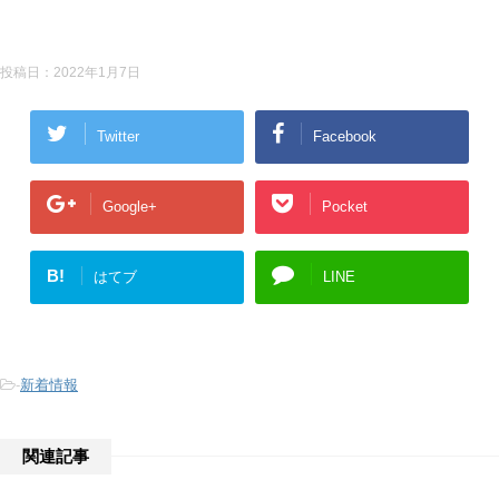
投稿日：
2022年1月7日
Twitter
Facebook
Google+
Pocket
B!
はてブ
LINE
-
新着情報
関連記事