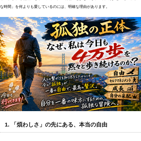
な時間」を何よりも愛しているのには、明確な理由があります。
1. 「煩わしさ」の先にある、本当の自由