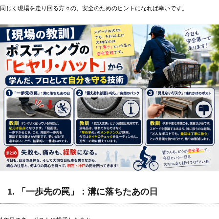
同じく現場を走り回る方々の、安全のためのヒントになれば幸いです。
1. 「一歩先の罠」：溝に落ちたあの日