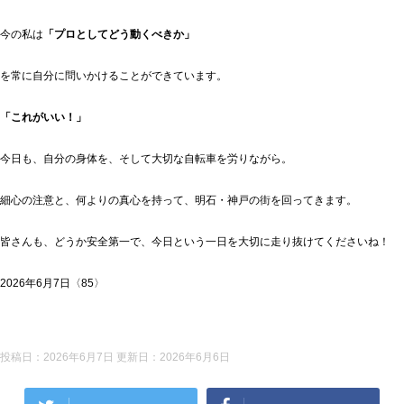
今の私は
「プロとしてどう動くべきか」
を常に自分に問いかけることができています。
「これがいい！」
今日も、自分の身体を、そして大切な自転車を労りながら。
細心の注意と、何よりの真心を持って、明石・神戸の街を回ってきます。
皆さんも、どうか安全第一で、今日という一日を大切に走り抜けてくださいね！
2026年6月7日〈85〉
投稿日：2026年6月7日 更新日：
2026年6月6日