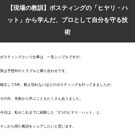
【現場の教訓】ポスティングの「ヒヤリ・ハ
ット」から学んだ、プロとして自分を守る技
術
ポスティングという仕事は、一見シンプルですが、
実は予想外のトラブルと隣り合わせです。
独立して5年、数え切れないほどのポスティングを行ってきましたが、
その分、失敗から学ぶこともたくさんありました。
今日は、私がこれまでに経験した「3つのヒヤリ・ハット」と、
そこから得た教訓をシェアしたいと思います。