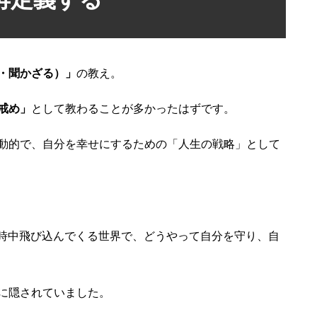
・聞かざる）」
の教え。
戒め」
として教わることが多かったはずです。
動的で、自分を幸せにするための「人生の戦略」として
六時中飛び込んでくる世界で、どうやって自分を守り、自
に隠されていました。