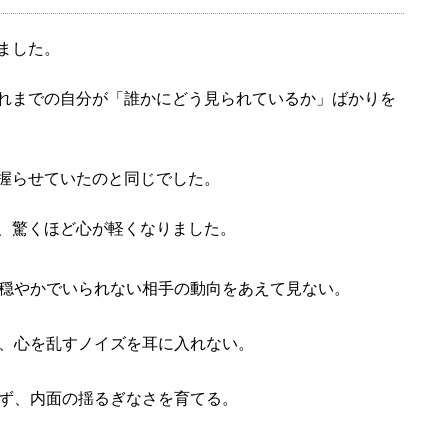
ました。
れまでの自分が「誰かにどう見られているか」ばかりを
握らせていたのと同じでした。
、驚くほど心が軽くなりました。
穏やかでいられない相手の動向をあえて見ない。
、心を乱すノイズを耳に入れない。
ず、内面の揺るぎなさを育てる。