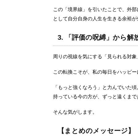
この「境界線」を引いたことで、外部
として自分自身の人生を生きる余裕が
3. 「評価の呪縛」から
周りの視線を気にする「見られる対象
この転換こそが、私の毎日をハッピー
「もっと強くなろう」と力んでいた頃
持っている今の方が、ずっと遠くまで
そんな気がします。
【まとめのメッセージ】