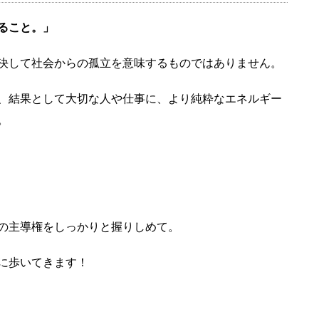
ること。」
決して社会からの孤立を意味するものではありません。
、結果として大切な人や仕事に、より純粋なエネルギー
。
の主導権をしっかりと握りしめて。
に歩いてきます！