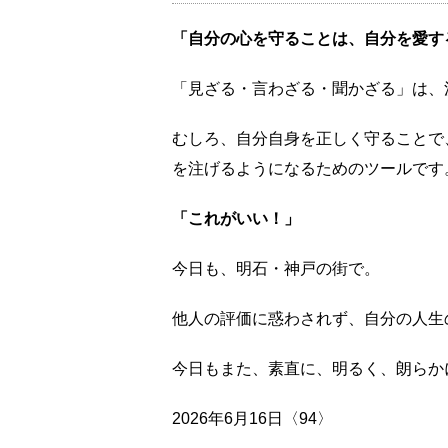
「自分の心を守ることは、自分を愛す
「見ざる・言わざる・聞かざる」は、
むしろ、自分自身を正しく守ることで
を注げるようになるためのツールです
「これがいい！」
今日も、明石・神戸の街で。
他人の評価に惑わされず、自分の人生
今日もまた、素直に、明るく、朗らか
2026年6月16日〈94〉