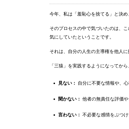
今年、私は「羞恥心を捨てる」と決め
そのプロセスの中で気づいたのは、こ
気にしていたということです。
それは、自分の人生の主導権を他人に
「三猿」を実践するようになってから
見ない：
自分に不要な情報や、心
聞かない：
他者の無責任な評価や
言わない：
不必要な感情をぶつけ