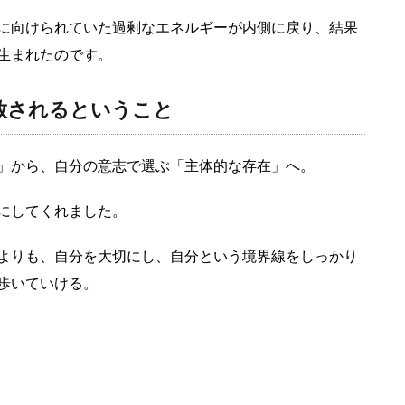
に向けられていた過剰なエネルギーが内側に戻り、結果
生まれたのです。
解放されるということ
」から、自分の意志で選ぶ「主体的な存在」へ。
にしてくれました。
よりも、自分を大切にし、自分という境界線をしっかり
歩いていける。