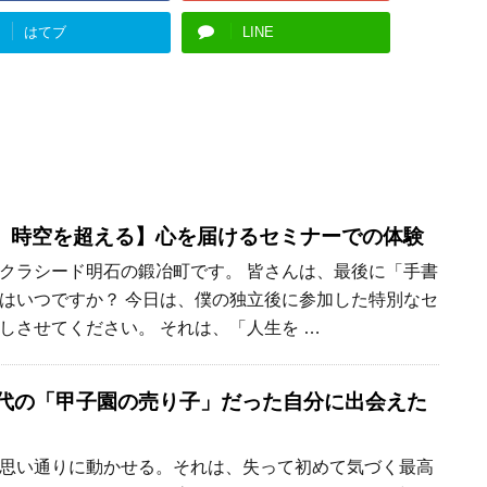
はてブ
LINE
、時空を超える】心を届けるセミナーでの体験
クラシード明石の鍛冶町です。 皆さんは、最後に「手書
はいつですか？ 今日は、僕の独立後に参加した特別なセ
しさせてください。 それは、「人生を …
時代の「甲子園の売り子」だった自分に出会えた
思い通りに動かせる。それは、失って初めて気づく最高