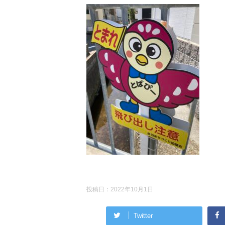
投稿日：
2022年10月1日
Twitter