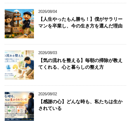
2026/08/04
【人生やったもん勝ち！】僕がサラリー
マンを卒業し、今の生き方を選んだ理由
2026/08/03
【気の流れを整える】毎朝の掃除が教え
てくれる、心と暮らしの整え方
2026/08/02
【感謝の心】どんな時も、私たちは生か
されている