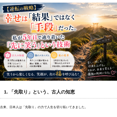
1. 「先取り」という、古人の知恵
古来、日本人は「先取り」の力で人生を切り拓いてきました。